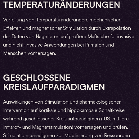
TEMPERATURÄNDERUNGEN
Verteilung von Temperaturänderungen, mechanischen
Effekten und magnetischer Stimulation durch Extrapolation
der Daten von Nagetieren auf größere Maßstäbe für invasive
und nicht-invasive Anwendungen bei Primaten und
Menschen vorhersagen.
GESCHLOSSENE
KREISLAUFPARADIGMEN
Auswirkungen von Stimulation und pharmakologischer
Intervention auf kortikale und hippokampale Schaltkreise
während geschlossener Kreislaufparadigmen (fUS, mittlere
Infrarot- und Magnetstimulation) vorhersagen und prüfen.
Stimulationsparadigmen zur Mobilisierung von Ressourcen