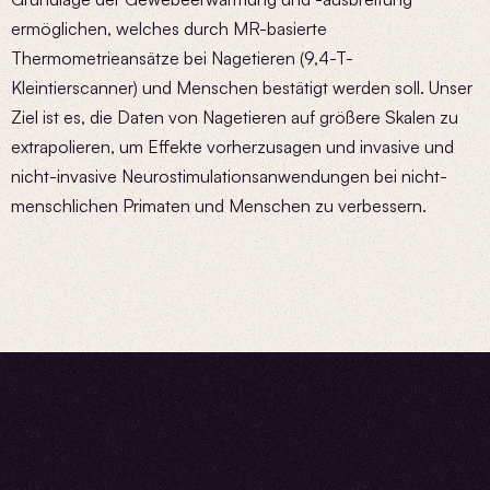
ermöglichen, welches durch MR-basierte
Thermometrieansätze bei Nagetieren (9,4-T-
Kleintierscanner) und Menschen bestätigt werden soll. Unser
Ziel ist es, die Daten von Nagetieren auf größere Skalen zu
extrapolieren, um Effekte vorherzusagen und invasive und
nicht-invasive Neurostimulationsanwendungen bei nicht-
menschlichen Primaten und Menschen zu verbessern.