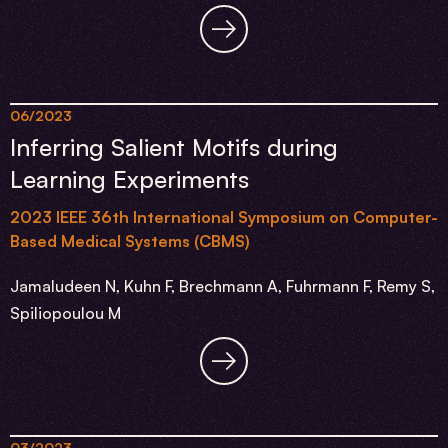
06/2023
Inferring Salient Motifs during
Learning Experiments
2023 IEEE 36th International Symposium on Computer-
Based Medical Systems (CBMS)
Jamaludeen N, Kuhn F, Brechmann A, Fuhrmann F, Remy S,
Spiliopoulou M
03/2023