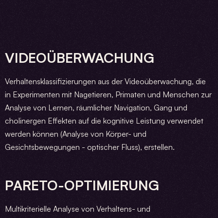
VIDEOÜBERWACHUNG
Verhaltensklassifizierungen aus der Videoüberwachung, die
in Experimenten mit Nagetieren, Primaten und Menschen zur
Analyse von Lernen, räumlicher Navigation, Gang und
cholinergen Effekten auf die kognitive Leistung verwendet
werden können (Analyse von Körper- und
Gesichtsbewegungen - optischer Fluss), erstellen.
PARETO-OPTIMIERUNG
Multikriterielle Analyse von Verhaltens- und