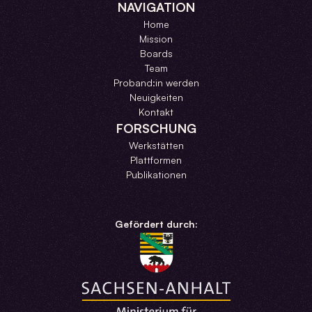
NAVIGATION
Home
Mission
Boards
Team
Proband:in werden
Neuigkeiten
Kontakt
FORSCHUNG
Werkstätten
Plattformen
Publikationen
Gefördert durch: