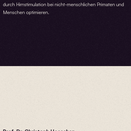
durch Hirnstimulation bei nicht-menschlichen Primaten und
Menschen optimieren.