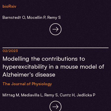
bioRxiv
Barnstedt O, Mocellin P, Remy S
02/2023
Modelling the contributions to
hyperexcitability in a mouse model of
Alzheimer's disease
The Journal of Physiology
Mittag M, Mediavilla L, Remy S, Cuntz H, Jedlicka P