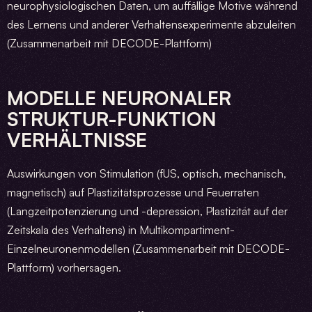
neurophysiologischen Daten, um auffällige Motive während
des Lernens und anderer Verhaltensexperimente abzuleiten
(Zusammenarbeit mit DECODE-Plattform)
MODELLE NEURONALER
STRUKTUR-FUNKTION
VERHÄLTNISSE
Auswirkungen von Stimulation (fUS, optisch, mechanisch,
magnetisch) auf Plastizitätsprozesse und Feuerraten
(Langzeitpotenzierung und -depression, Plastizität auf der
Zeitskala des Verhaltens) in Multikompartiment-
Einzelneuronenmodellen (Zusammenarbeit mit DECODE-
Plattform) vorhersagen.