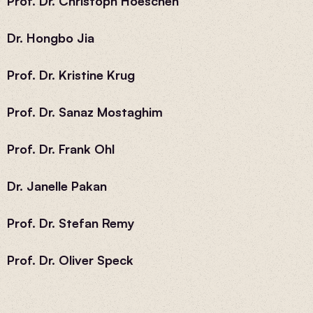
Prof. Dr. Christoph Hoeschen
Dr. Hongbo Jia
Prof. Dr. Kristine Krug
Prof. Dr. Sanaz Mostaghim
Prof. Dr. Frank Ohl
Dr. Janelle Pakan
Prof. Dr. Stefan Remy
Prof. Dr. Oliver Speck