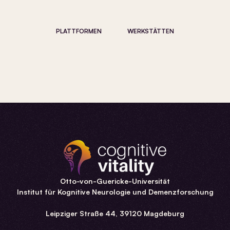
PLATTFORMEN
WERKSTÄTTEN
Otto-von-Guericke-Universität
Institut für Kognitive Neurologie und Demenzforschung
Leipziger Straße 44, 39120 Magdeburg