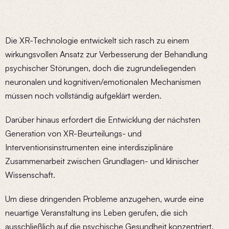
Die XR-Technologie entwickelt sich rasch zu einem
wirkungsvollen Ansatz zur Verbesserung der Behandlung
psychischer Störungen, doch die zugrundeliegenden
neuronalen und kognitiven/emotionalen Mechanismen
müssen noch vollständig aufgeklärt werden.
Darüber hinaus erfordert die Entwicklung der nächsten
Generation von XR-Beurteilungs- und
Interventionsinstrumenten eine interdisziplinäre
Zusammenarbeit zwischen Grundlagen- und klinischer
Wissenschaft.
Um diese dringenden Probleme anzugehen, wurde eine
neuartige Veranstaltung ins Leben gerufen, die sich
ausschließlich auf die psychische Gesundheit konzentriert.