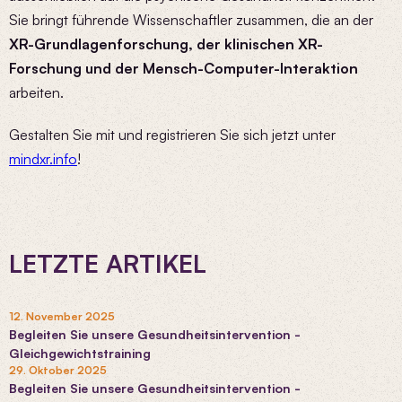
Sie bringt führende Wissenschaftler zusammen, die an der
XR-Grundlagenforschung, der klinischen XR-
Forschung und der Mensch-Computer-Interaktion
arbeiten.
Gestalten Sie mit und registrieren Sie sich jetzt unter
mindxr.info
!
LETZTE ARTIKEL
12. November 2025
Begleiten Sie unsere Gesundheitsintervention -
Gleichgewichtstraining
29. Oktober 2025
Begleiten Sie unsere Gesundheitsintervention -