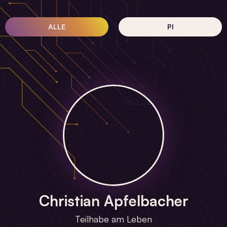
ALLE
PI
Christian Apfelbacher
Teilhabe am Leben