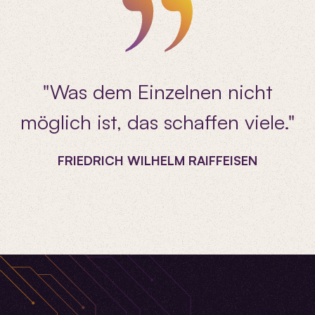
"Was dem Einzelnen nicht
möglich ist, das schaffen viele."
FRIEDRICH WILHELM RAIFFEISEN