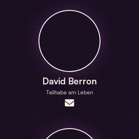
David Berron
Teilhabe am Leben