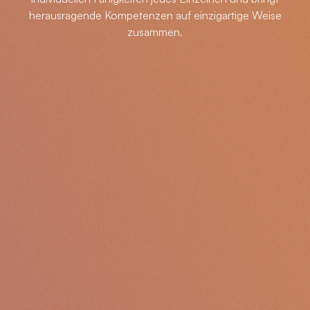
herausragende Kompetenzen auf einzigartige Weise
zusammen.