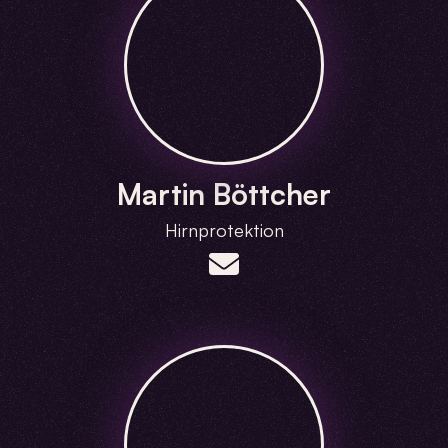
Martin Böttcher
Hirnprotektion