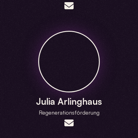
Julia Arlinghaus
Regenerationsförderung