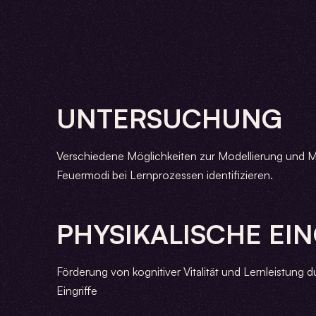
UNTERSUCHUNG
Verschiedene Möglichkeiten zur Modellierung und M
Feuermodi bei Lernprozessen identifizieren.
PHYSIKALISCHE EIN
Förderung von kognitiver Vitalität und Lernleistung d
Eingriffe