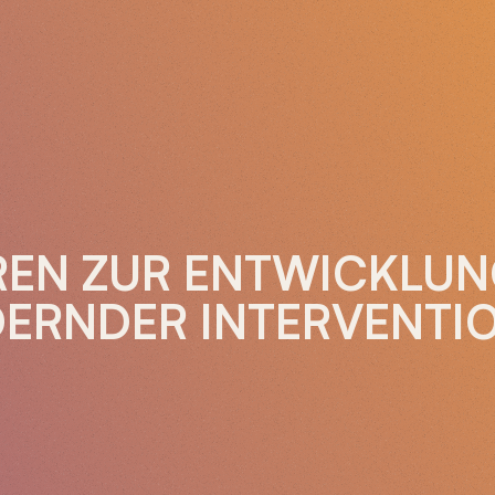
REN ZUR ENTWICKLU
ERNDER INTERVENTI