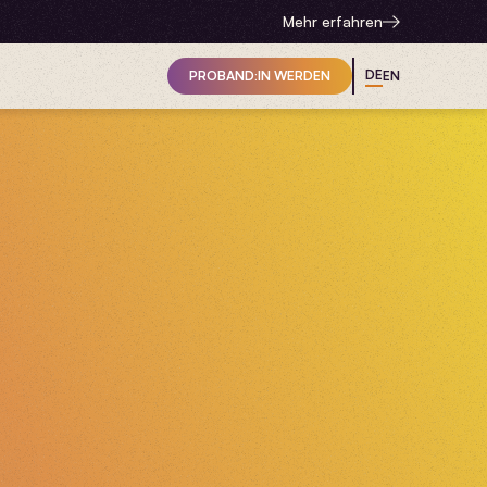
Mehr erfahren
DE
PROBAND:IN WERDEN
EN