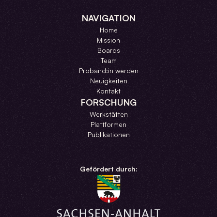
NAVIGATION
Home
Mission
Boards
Team
Proband:in werden
Neuigkeiten
Kontakt
FORSCHUNG
Werkstätten
Plattformen
Publikationen
Gefördert durch: