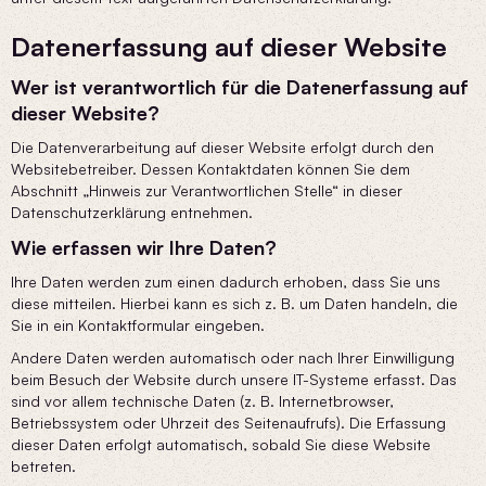
Datenerfassung auf dieser Website
Wer ist verantwortlich für die Datenerfassung auf
dieser Website?
Die Datenverarbeitung auf dieser Website erfolgt durch den
Websitebetreiber. Dessen Kontaktdaten können Sie dem
Abschnitt „Hinweis zur Verantwortlichen Stelle“ in dieser
Datenschutzerklärung entnehmen.
Wie erfassen wir Ihre Daten?
Ihre Daten werden zum einen dadurch erhoben, dass Sie uns
diese mitteilen. Hierbei kann es sich z. B. um Daten handeln, die
Sie in ein Kontaktformular eingeben.
Andere Daten werden automatisch oder nach Ihrer Einwilligung
beim Besuch der Website durch unsere IT-Systeme erfasst. Das
sind vor allem technische Daten (z. B. Internetbrowser,
Betriebssystem oder Uhrzeit des Seitenaufrufs). Die Erfassung
dieser Daten erfolgt automatisch, sobald Sie diese Website
betreten.