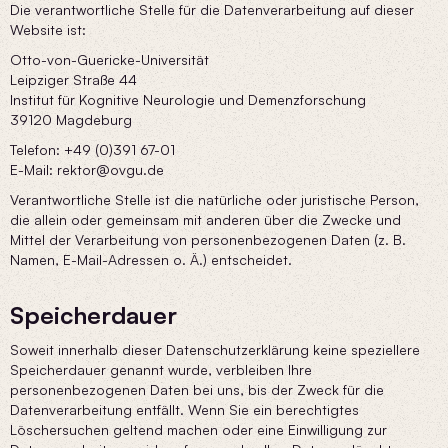
Die verantwortliche Stelle für die Datenverarbeitung auf dieser
Website ist:
Otto-von-Guericke-Universität
Leipziger Straße 44
Institut für Kognitive Neurologie und Demenzforschung
39120 Magdeburg
Telefon: +49 (0)391 67-01
E-Mail: rektor@ovgu.de
Verantwortliche Stelle ist die natürliche oder juristische Person,
die allein oder gemeinsam mit anderen über die Zwecke und
Mittel der Verarbeitung von personenbezogenen Daten (z. B.
Namen, E-Mail-Adressen o. Ä.) entscheidet.
Speicherdauer
Soweit innerhalb dieser Datenschutzerklärung keine speziellere
Speicherdauer genannt wurde, verbleiben Ihre
personenbezogenen Daten bei uns, bis der Zweck für die
Datenverarbeitung entfällt. Wenn Sie ein berechtigtes
Löschersuchen geltend machen oder eine Einwilligung zur