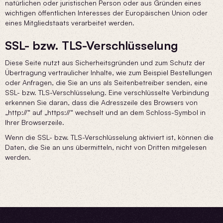
natürlichen oder juristischen Person oder aus Gründen eines
wichtigen öffentlichen Interesses der Europäischen Union oder
eines Mitgliedstaats verarbeitet werden.
SSL- bzw. TLS-Verschlüsselung
Diese Seite nutzt aus Sicherheitsgründen und zum Schutz der
Übertragung vertraulicher Inhalte, wie zum Beispiel Bestellungen
oder Anfragen, die Sie an uns als Seitenbetreiber senden, eine
SSL- bzw. TLS-Verschlüsselung. Eine verschlüsselte Verbindung
erkennen Sie daran, dass die Adresszeile des Browsers von
„http://“ auf „https://“ wechselt und an dem Schloss-Symbol in
Ihrer Browserzeile.
Wenn die SSL- bzw. TLS-Verschlüsselung aktiviert ist, können die
Daten, die Sie an uns übermitteln, nicht von Dritten mitgelesen
werden.