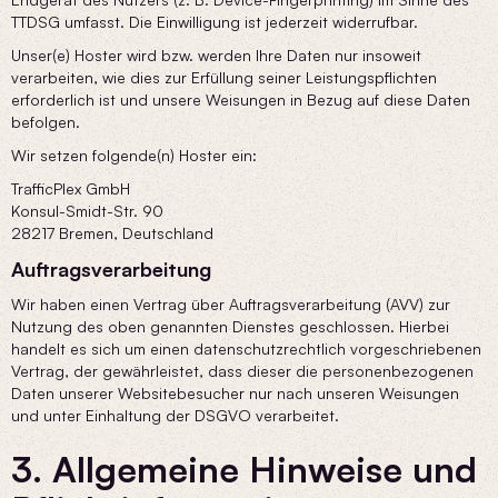
TTDSG umfasst. Die Einwilligung ist jederzeit widerrufbar.
Unser(e) Hoster wird bzw. werden Ihre Daten nur insoweit
verarbeiten, wie dies zur Erfüllung seiner Leistungspflichten
erforderlich ist und unsere Weisungen in Bezug auf diese Daten
befolgen.
Wir setzen folgende(n) Hoster ein:
TrafficPlex GmbH
Konsul-Smidt-Str. 90
28217 Bremen, Deutschland
Auftragsverarbeitung
Wir haben einen Vertrag über Auftragsverarbeitung (AVV) zur
Nutzung des oben genannten Dienstes geschlossen. Hierbei
handelt es sich um einen datenschutzrechtlich vorgeschriebenen
Vertrag, der gewährleistet, dass dieser die personenbezogenen
Daten unserer Websitebesucher nur nach unseren Weisungen
und unter Einhaltung der DSGVO verarbeitet.
3. Allgemeine Hinweise und