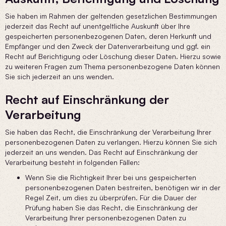
Sie haben im Rahmen der geltenden gesetzlichen Bestimmungen
jederzeit das Recht auf unentgeltliche Auskunft über Ihre
gespeicherten personenbezogenen Daten, deren Herkunft und
Empfänger und den Zweck der Datenverarbeitung und ggf. ein
Recht auf Berichtigung oder Löschung dieser Daten. Hierzu sowie
zu weiteren Fragen zum Thema personenbezogene Daten können
Sie sich jederzeit an uns wenden.
Recht auf Einschränkung der
Verarbeitung
Sie haben das Recht, die Einschränkung der Verarbeitung Ihrer
personenbezogenen Daten zu verlangen. Hierzu können Sie sich
jederzeit an uns wenden. Das Recht auf Einschränkung der
Verarbeitung besteht in folgenden Fällen:
Wenn Sie die Richtigkeit Ihrer bei uns gespeicherten
personenbezogenen Daten bestreiten, benötigen wir in der
Regel Zeit, um dies zu überprüfen. Für die Dauer der
Prüfung haben Sie das Recht, die Einschränkung der
Verarbeitung Ihrer personenbezogenen Daten zu