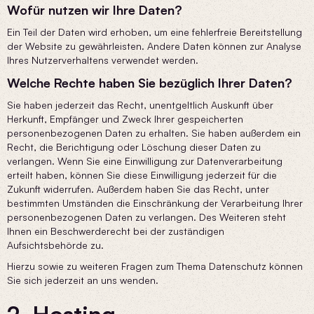
Wofür nutzen wir Ihre Daten?
Ein Teil der Daten wird erhoben, um eine fehlerfreie Bereitstellung
der Website zu gewährleisten. Andere Daten können zur Analyse
Ihres Nutzerverhaltens verwendet werden.
Welche Rechte haben Sie bezüglich Ihrer Daten?
Sie haben jederzeit das Recht, unentgeltlich Auskunft über
Herkunft, Empfänger und Zweck Ihrer gespeicherten
personenbezogenen Daten zu erhalten. Sie haben außerdem ein
Recht, die Berichtigung oder Löschung dieser Daten zu
verlangen. Wenn Sie eine Einwilligung zur Datenverarbeitung
erteilt haben, können Sie diese Einwilligung jederzeit für die
Zukunft widerrufen. Außerdem haben Sie das Recht, unter
bestimmten Umständen die Einschränkung der Verarbeitung Ihrer
personenbezogenen Daten zu verlangen. Des Weiteren steht
Ihnen ein Beschwerderecht bei der zuständigen
Aufsichtsbehörde zu.
Hierzu sowie zu weiteren Fragen zum Thema Datenschutz können
Sie sich jederzeit an uns wenden.