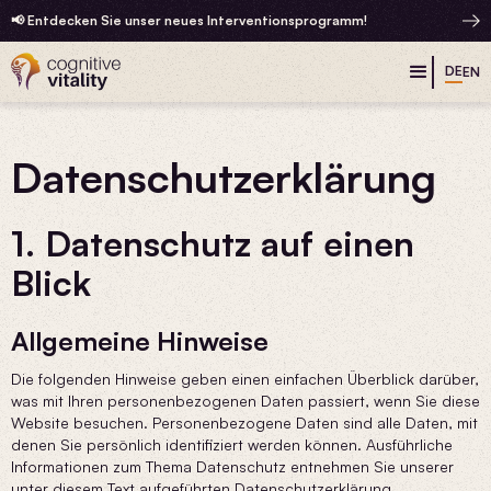
📢 Entdecken Sie unser neues Interventionsprogramm!
DE
EN
Datenschutz­erklärung
1. Datenschutz auf einen
Blick
Allgemeine Hinweise
Die folgenden Hinweise geben einen einfachen Überblick darüber,
was mit Ihren personenbezogenen Daten passiert, wenn Sie diese
Website besuchen. Personenbezogene Daten sind alle Daten, mit
denen Sie persönlich identifiziert werden können. Ausführliche
Informationen zum Thema Datenschutz entnehmen Sie unserer
unter diesem Text aufgeführten Datenschutzerklärung.