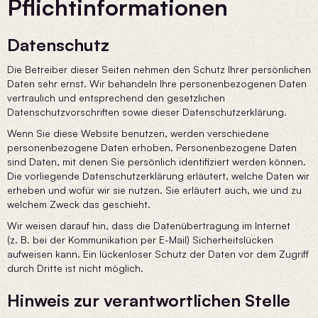
Pflicht­informationen
Datenschutz
Die Betreiber dieser Seiten nehmen den Schutz Ihrer persönlichen
Daten sehr ernst. Wir behandeln Ihre personenbezogenen Daten
vertraulich und entsprechend den gesetzlichen
Datenschutzvorschriften sowie dieser Datenschutzerklärung.
Wenn Sie diese Website benutzen, werden verschiedene
personenbezogene Daten erhoben. Personenbezogene Daten
sind Daten, mit denen Sie persönlich identifiziert werden können.
Die vorliegende Datenschutzerklärung erläutert, welche Daten wir
erheben und wofür wir sie nutzen. Sie erläutert auch, wie und zu
welchem Zweck das geschieht.
Wir weisen darauf hin, dass die Datenübertragung im Internet
(z. B. bei der Kommunikation per E-Mail) Sicherheitslücken
aufweisen kann. Ein lückenloser Schutz der Daten vor dem Zugriff
durch Dritte ist nicht möglich.
Hinweis zur verantwortlichen Stelle