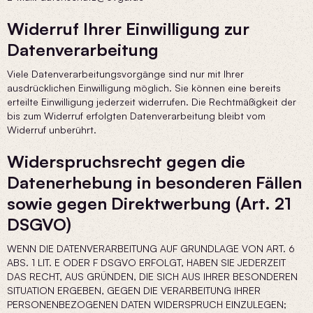
Widerruf Ihrer Einwilligung zur
Datenverarbeitung
Viele Datenverarbeitungsvorgänge sind nur mit Ihrer
ausdrücklichen Einwilligung möglich. Sie können eine bereits
erteilte Einwilligung jederzeit widerrufen. Die Rechtmäßigkeit der
bis zum Widerruf erfolgten Datenverarbeitung bleibt vom
Widerruf unberührt.
Widerspruchsrecht gegen die
Datenerhebung in besonderen Fällen
sowie gegen Direktwerbung (Art. 21
DSGVO)
WENN DIE DATENVERARBEITUNG AUF GRUNDLAGE VON ART. 6
ABS. 1 LIT. E ODER F DSGVO ERFOLGT, HABEN SIE JEDERZEIT
DAS RECHT, AUS GRÜNDEN, DIE SICH AUS IHRER BESONDEREN
SITUATION ERGEBEN, GEGEN DIE VERARBEITUNG IHRER
PERSONENBEZOGENEN DATEN WIDERSPRUCH EINZULEGEN;